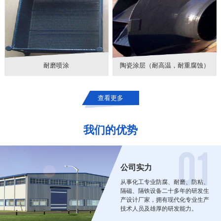
耐磨喷涂
陶瓷涂层（耐高温，耐重腐蚀）
查看更多
我们的优势
公司实力
从事化工专业防腐、耐磨、防粘、
隔磁、隔铁设备二十多年的研发生
产设计厂家，拥有现代化专业生产
技术人员及雄厚的研发能力。