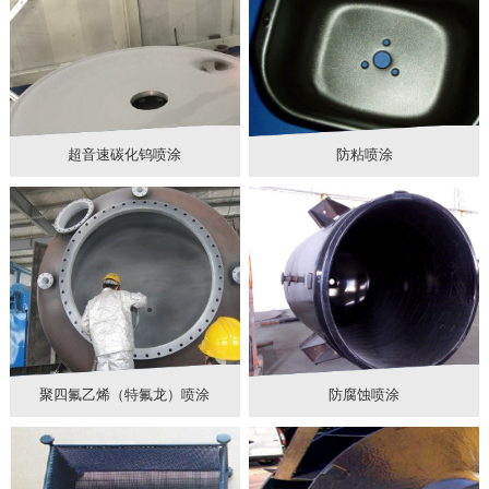
超音速碳化钨喷涂
防粘喷涂
聚四氟乙烯（特氟龙）喷涂
防腐蚀喷涂