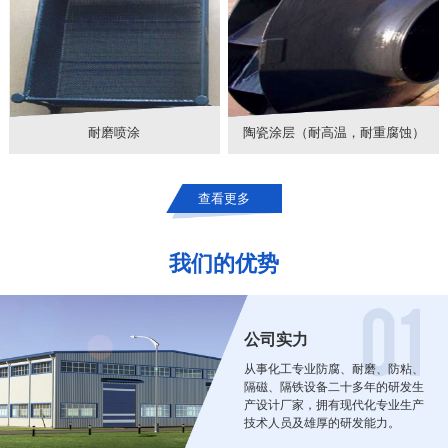
耐磨喷涂
陶瓷涂层（耐高温，耐重腐蚀）
查看更多
我们的优势
公司实力
从事化工专业防腐、耐磨、防粘、
隔磁、隔铁设备二十多年的研发生
产设计厂家，拥有现代化专业生产
技术人员及雄厚的研发能力。