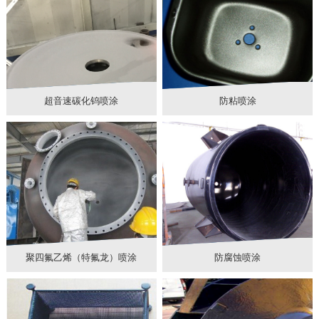
超音速碳化钨喷涂
防粘喷涂
聚四氟乙烯（特氟龙）喷涂
防腐蚀喷涂